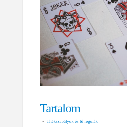
Tartalom
Játékszabályok és fő regulák