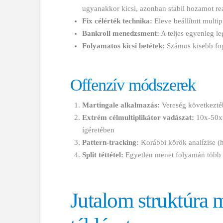
ugyanakkor kicsi, azonban stabil hozamot re
Fix célérték technika:
Eleve beállított multi
Bankroll menedzsment:
A teljes egyenleg le
Folyamatos kicsi betétek:
Számos kisebb foga
Offenzív módszerek
Martingale alkalmazás:
Vereség következté
Extrém célmultiplikátor vadászat:
10x-50x 
ígéretében
Pattern-tracking:
Korábbi körök analízise (
Split téttétel:
Egyetlen menet folyamán több té
Jutalom struktúra 