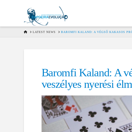
HOME
LATEST NEWS
BAROMFI KALAND: A VÉGSŐ KAKASOS PR
Baromfi Kaland: A vé
veszélyes nyerési él