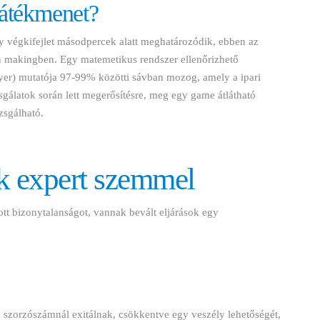
játékmenet?
gy végkifejlet másodpercek alatt meghatározódik, ebben az
 makingben. Egy matemetikus rendszer ellenőrizhető
ayer) mutatója 97-99% közötti sávban mozog, amely a ipari
zsgálatok során lett megerősítésre, meg egy game átlátható
zsgálható.
k expert szemmel
t bizonytalanságot, vannak bevált eljárások egy
 szorzószámnál exitálnak, csökkentve egy veszély lehetőségét,