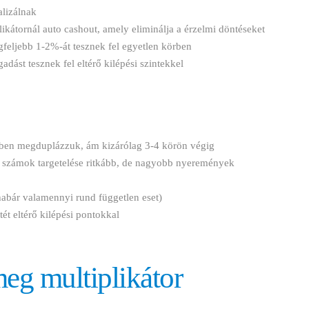
alizálnak
plikátornál auto cashout, amely eliminálja a érzelmi döntéseket
gfeljebb 1-2%-át tesznek fel egyetlen körben
dást tesznek fel eltérő kilépési szintekkel
ben megduplázzuk, ám kizárólag 3-4 körön végig
számok targetelése ritkább, de nagyobb nyeremények
habár valamennyi rund független eset)
t eltérő kilépési pontokkal
meg multiplikátor