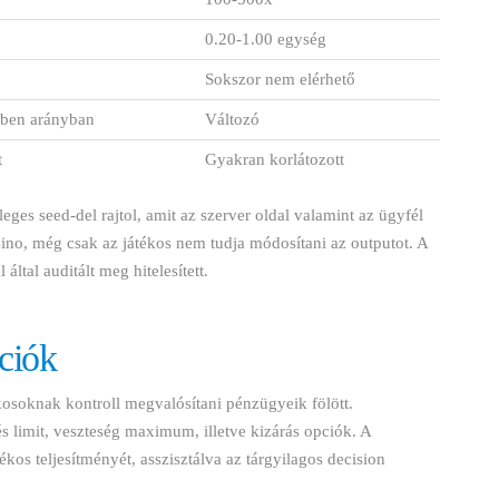
0.20-1.00 egység
Sokszor nem elérhető
kben arányban
Változó
t
Gyakran korlátozott
ges seed-del rajtol, amit az szerver oldal valamint az ügyfél
asino, még csak az játékos nem tudja módosítani az outputot. A
ltal auditált meg hitelesített.
ciók
ékosoknak kontroll megvalósítani pénzügyeik fölött.
és limit, veszteség maximum, illetve kizárás opciók. A
tékos teljesítményét, asszisztálva az tárgyilagos decision