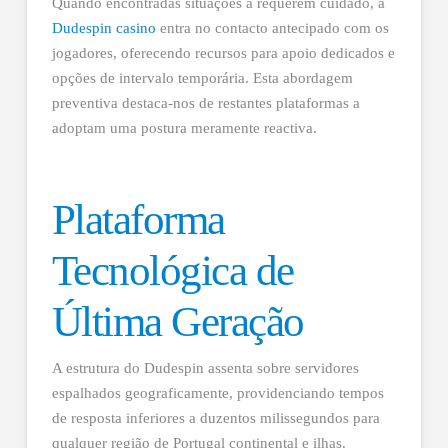
Quando encontradas situações a requerem cuidado, a
Dudespin casino
entra no contacto antecipado com os
jogadores, oferecendo recursos para apoio dedicados e
opções de intervalo temporária. Esta abordagem
preventiva destaca-nos de restantes plataformas a
adoptam uma postura meramente reactiva.
Plataforma
Tecnológica de
Última Geração
A estrutura do Dudespin assenta sobre servidores
espalhados geograficamente, providenciando tempos
de resposta inferiores a duzentos milissegundos para
qualquer região de Portugal continental e ilhas.