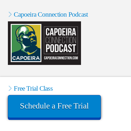
Capoeira Connection Podcast
Free Trial Class
Schedule a Free Trial