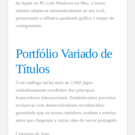
da Apple ou PC com Windows ou Mac, o nosso
sistema adapta-se automaticamente ao seu ecrã,
preservando a idêntica qualidade gráfica e tempo de
carregamento.
Portfólio Variado de
Títulos
O tal catálogo inclui mais de 2.800 jogos
cuidadosamente escolhidos dos principais
fornecedores internacionais. Estabelecemos parcerias
exclusivas com desenvolvedores reconhecidos,
garantindo que os nossos membros acedem a estreias
antes que chegarem a outras sites do sector português.
Categoria de Jogo