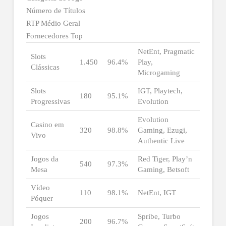
Número de Títulos
RTP Médio Geral
Fornecedores Top
NetEnt, Pragmatic
Slots
1.450
96.4%
Play,
Clássicas
Microgaming
Slots
IGT, Playtech,
180
95.1%
Progressivas
Evolution
Evolution
Casino em
320
98.8%
Gaming, Ezugi,
Vivo
Authentic Live
Jogos da
Red Tiger, Play’n
540
97.3%
Mesa
Gaming, Betsoft
Vídeo
110
98.1%
NetEnt, IGT
Póquer
Jogos
Spribe, Turbo
200
96.7%