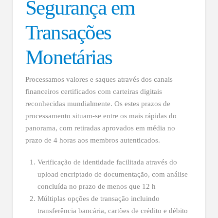
Segurança em
Transações
Monetárias
Processamos valores e saques através dos canais
financeiros certificados com carteiras digitais
reconhecidas mundialmente. Os estes prazos de
processamento situam-se entre os mais rápidas do
panorama, com retiradas aprovados em média no
prazo de 4 horas aos membros autenticados.
Verificação de identidade facilitada através do
upload encriptado de documentação, com análise
concluída no prazo de menos que 12 h
Múltiplas opções de transação incluindo
transferência bancária, cartões de crédito e débito