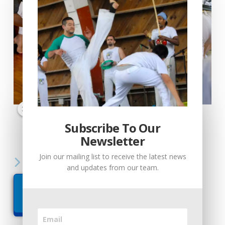
Load More...
Follow on Instagram
Subscribe To Our
Subscribe To Our
Newsletter
Newsletter
Join our mailing list to receive the latest news
Join our mailing list to receive the latest news
Call Us Today
and updates from our team.
and updates from our team.
512-715-4373