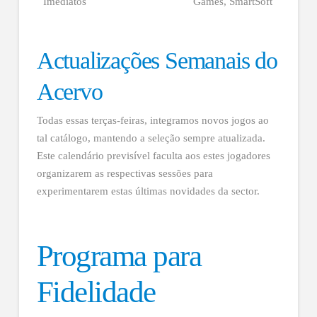
Imediatos
Games, SmartSoft
Actualizações Semanais do
Acervo
Todas essas terças-feiras, integramos novos jogos ao
tal catálogo, mantendo a seleção sempre atualizada.
Este calendário previsível faculta aos estes jogadores
organizarem as respectivas sessões para
experimentarem estas últimas novidades da sector.
Programa para
Fidelidade