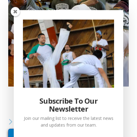
Load More...
Follow on Instagram
Subscribe To Our
Newsletter
Join our mailing list to receive the latest news
Call Us Today
and updates from our team.