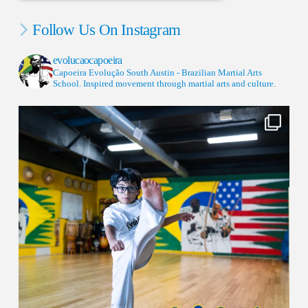
Follow Us On Instagram
evolucaocapoeira
Capoeira Evolução South Austin - Brazilian Martial Arts
School. Inspired movement through martial arts and culture.