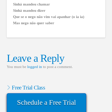
Sinhá mandou chamar
Sinhá mandou dizer
Que se o nego não vim vai apanhar (o ia ia)
Mas nego não quer saber
Leave a Reply
You must be
logged in
to post a comment.
Free Trial Class
Schedule a Free Trial