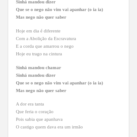
Sinhá mandou dizer
Que se o nego não vim vai apanhar (o ia ia)
Mas nego não quer saber
Hoje em dia é diferente
Com a Abolição da Escravatura
E a corda que amarrou o nego
Hoje eu trago na cintura
Sinhá mandou chamar
Sinhá mandou dizer
Que se o nego não vim vai apanhar (o ia ia)
Mas nego não quer saber
A dor era tanta
Que feria o coração
Pois sabia que apanhava
O castigo quem dava era um irmão