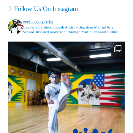
Follow Us On Instagram
evolucaocapoeira
Capoeira Evolução South Austin - Brazilian Martial Arts
School. Inspired movement through martial arts and culture.