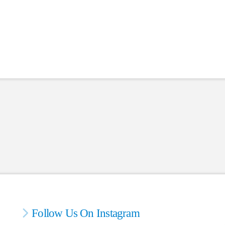
Follow Us On Instagram