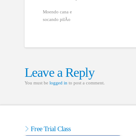
Moendo cana e
socando pilÃo
Leave a Reply
You must be
logged in
to post a comment.
Free Trial Class