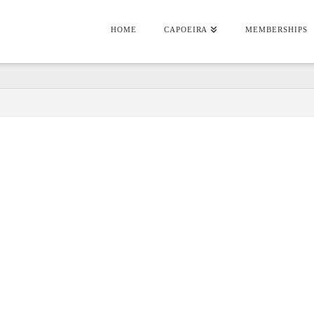
HOME
CAPOEIRA
MEMBERSHIPS