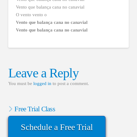
Vento que balança cana no canavial
O vento vento o
Vento que balança cana no canavial
Vento que balança cana no canavial
Leave a Reply
You must be
logged in
to post a comment.
Free Trial Class
Schedule a Free Trial