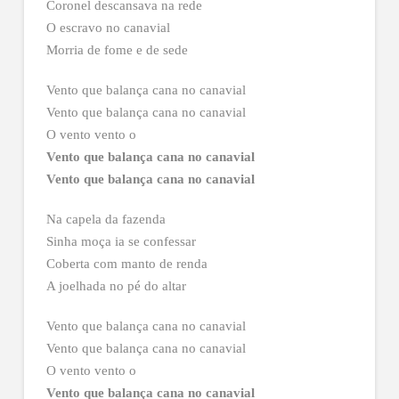
Coronel descansava na rede
O escravo no canavial
Morria de fome e de sede
Vento que balança cana no canavial
Vento que balança cana no canavial
O vento vento o
Vento que balança cana no canavial
Vento que balança cana no canavial
Na capela da fazenda
Sinha moça ia se confessar
Coberta com manto de renda
A joelhada no pé do altar
Vento que balança cana no canavial
Vento que balança cana no canavial
O vento vento o
Vento que balança cana no canavial