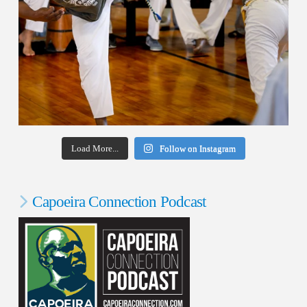
Load More...
Follow on Instagram
Capoeira Connection Podcast