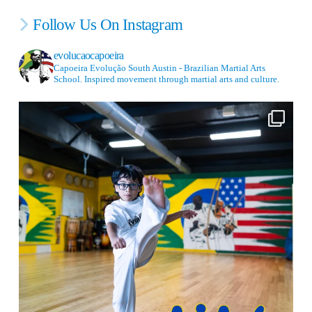
Follow Us On Instagram
evolucaocapoeira
Capoeira Evolução South Austin - Brazilian Martial Arts
School. Inspired movement through martial arts and culture.